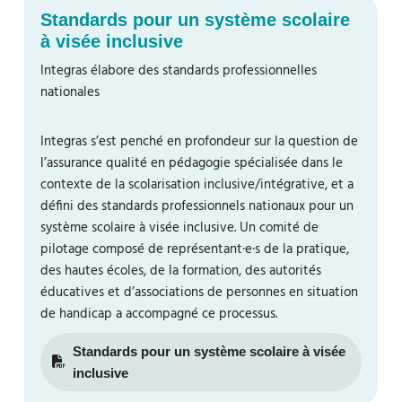
Standards pour un système scolaire
à visée inclusive
Integras élabore des standards professionnelles
nationales
Integras s’est penché en profondeur sur la question de
l’assurance qualité en pédagogie spécialisée dans le
contexte de la scolarisation inclusive/intégrative, et a
défini des standards professionnels nationaux pour un
système scolaire à visée inclusive. Un comité de
pilotage composé de représentant·e·s de la pratique,
des hautes écoles, de la formation, des autorités
éducatives et d’associations de personnes en situation
de handicap a accompagné ce processus.
Standards pour un système scolaire à visée
inclusive