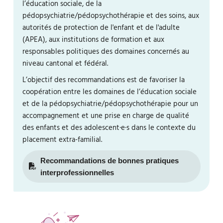
l’éducation sociale, de la
pédopsychiatrie/pédopsychothérapie et des soins, aux
autorités de protection de l'enfant et de l'adulte
(APEA), aux institutions de formation et aux
responsables politiques des domaines concernés au
niveau cantonal et fédéral.
L’objectif des recommandations est de favoriser la
coopération entre les domaines de l’éducation sociale
et de la pédopsychiatrie/pédopsychothérapie pour un
accompagnement et une prise en charge de qualité
des enfants et des adolescent·e·s dans le contexte du
placement extra-familial.
Recommandations de bonnes pratiques
interprofessionnelles