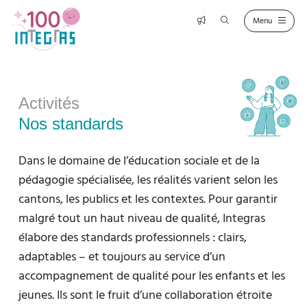
Activités
Nos standards
Dans le domaine de l’éducation sociale et de la
pédagogie spécialisée, les réalités varient selon les
cantons, les publics et les contextes. Pour garantir
malgré tout un haut niveau de qualité, Integras
élabore des standards professionnels : clairs,
adaptables – et toujours au service d’un
accompagnement de qualité pour les enfants et les
jeunes. Ils sont le fruit d’une collaboration étroite