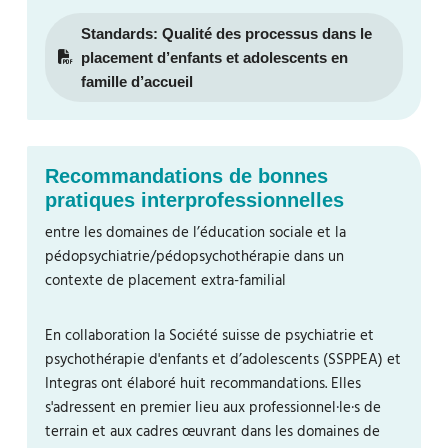
Standards: Qualité des processus dans le
placement d’enfants et adolescents en
famille d’accueil
Recommandations de bonnes
pratiques interprofessionnelles
entre les domaines de l’éducation sociale et la
pédopsychiatrie/pédopsychothérapie dans un
contexte de placement extra-familial
En collaboration la Société suisse de psychiatrie et
psychothérapie d'enfants et d’adolescents (SSPPEA) et
Integras ont élaboré huit recommandations. Elles
s'adressent en premier lieu aux professionnel·le·s de
terrain et aux cadres œuvrant dans les domaines de