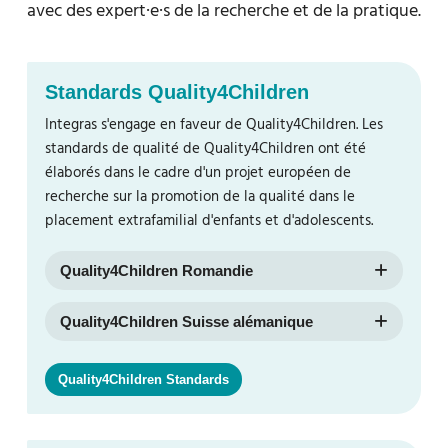
avec des expert·e·s de la recherche et de la pratique.
Standards Quality4Children
Integras s'engage en faveur de Quality4Children. Les
standards de qualité de Quality4Children ont été
élaborés dans le cadre d'un projet européen de
recherche sur la promotion de la qualité dans le
placement extrafamilial d'enfants et d'adolescents.
Quality4Children Romandie
Quality4Children Suisse alémanique
Quality4Children Standards