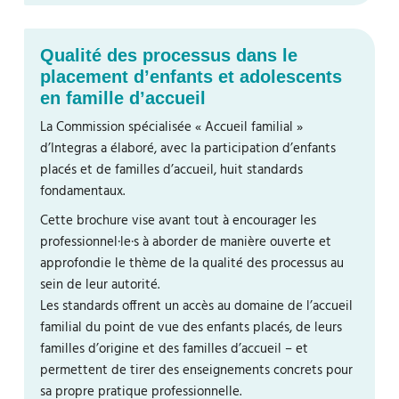
Qualité des processus dans le
placement d’enfants et adolescents
en famille d’accueil
La Commission spécialisée « Accueil familial »
d’Integras a élaboré, avec la participation d’enfants
placés et de familles d’accueil, huit standards
fondamentaux.
Cette brochure vise avant tout à encourager les
professionnel·le·s à aborder de manière ouverte et
approfondie le thème de la qualité des processus au
sein de leur autorité.
Les standards offrent un accès au domaine de l’accueil
familial du point de vue des enfants placés, de leurs
familles d’origine et des familles d’accueil – et
permettent de tirer des enseignements concrets pour
sa propre pratique professionnelle.