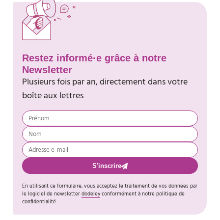
Restez informé·e grâce à notre
Newsletter
Plusieurs fois par an, directement dans votre
boîte aux lettres
S'inscrire
En utilisant ce formulaire, vous acceptez le traitement de vos données par
le logiciel de newsletter
dodeley
conformément à notre politique de
confidentialité.