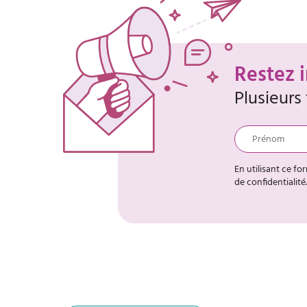
Restez 
Plusieurs
En utilisant ce fo
de confidentialité.