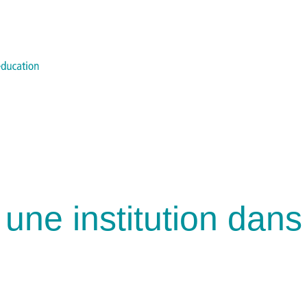
ne institution dans 