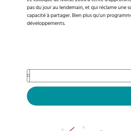
pas du jour au lendemain, et qui réclame une so
capacité à partager. Bien plus qu'un programme, 
développements.