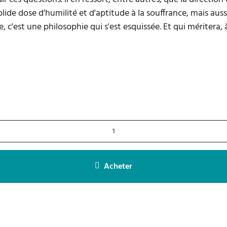
lide dose d'humilité et d'aptitude à la souffrance, mais au
c'est une philosophie qui s'est esquissée. Et qui méritera, 
Acheter