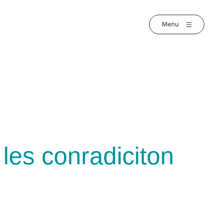
les conradiciton