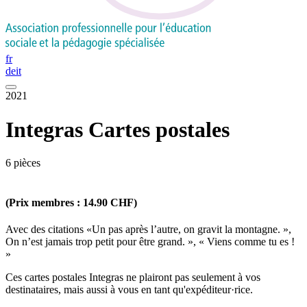
fr
de
it
2021
Integras Cartes postales
6 pièces
(Prix membres : 14.90 CHF)
Avec des citations «Un pas après l’autre, on gravit la montagne. »,
On n’est jamais trop petit pour être grand. », « Viens comme tu es !
»
Ces cartes postales Integras ne plairont pas seulement à vos
destinataires, mais aussi à vous en tant qu'expéditeur·rice.