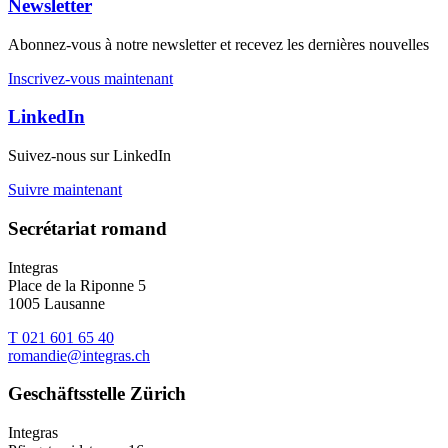
Newsletter
Abonnez-vous à notre newsletter et recevez les dernières nouvelles
Inscrivez-vous maintenant
LinkedIn
Suivez-nous sur LinkedIn
Suivre maintenant
Secrétariat romand
Integras
Place de la Riponne 5
1005 Lausanne
T 021 601 65 40
romandie@integras.ch
Geschäftsstelle Zürich
Integras