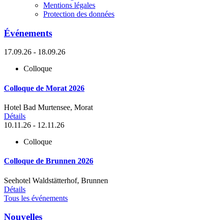
Mentions légales
Protection des données
Événements
17.09.26 - 18.09.26
Colloque
Colloque de Morat 2026
Hotel Bad Murtensee, Morat
Détails
10.11.26 - 12.11.26
Colloque
Colloque de Brunnen 2026
Seehotel Waldstätterhof, Brunnen
Détails
Tous les événements
Nouvelles