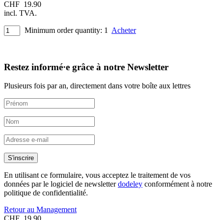
CHF
19.90
incl. TVA.
Minimum order quantity: 1
Acheter
Restez informé·e grâce à notre Newsletter
Plusieurs fois par an, directement dans votre boîte aux lettres
S'inscrire
En utilisant ce formulaire, vous acceptez le traitement de vos
données par le logiciel de newsletter
dodeley
conformément à notre
politique de confidentialité.
Retour au Management
CHF
19.90