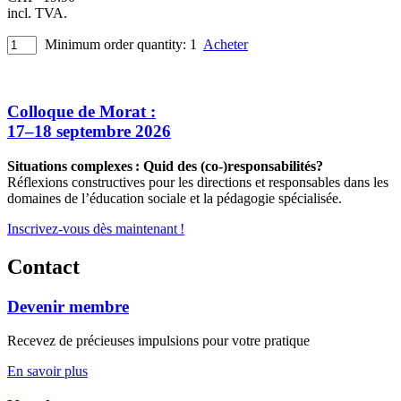
incl. TVA.
Minimum order quantity: 1
Acheter
Colloque de Morat :
17–18 septembre 2026
Situations complexes : Quid des (co-)responsabilités?
Réflexions constructives pour les directions et responsables dans les
domaines de l’éducation sociale et la pédagogie spécialisée.
Inscrivez-vous dès maintenant !
Contact
Devenir membre
Recevez de précieuses impulsions pour votre pratique
En savoir plus