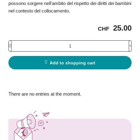
possono sorgere nell'ambito del rispetto dei diritti dei bambini
nel contesto del collocamento.
25.00
CHF
Add to shopping cart
There are no entries at the moment.