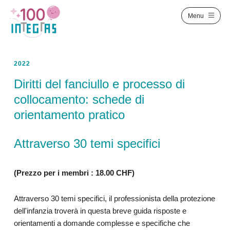
2022
Diritti del fanciullo e processo di
collocamento: schede di
orientamento pratico
Attraverso 30 temi specifici
(Prezzo per i membri : 18.00 CHF)
Attraverso 30 temi specifici, il professionista della protezione
dell'infanzia troverà in questa breve guida risposte e
orientamenti a domande complesse e specifiche che