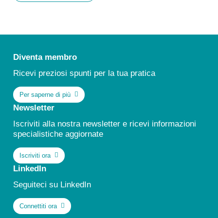
Diventa membro
Ricevi preziosi spunti per la tua pratica
Per saperne di più
Newsletter
Iscriviti alla nostra newsletter e ricevi informazioni
specialistiche aggiornate
Iscriviti ora
LinkedIn
Seguiteci su LinkedIn
Connettiti ora