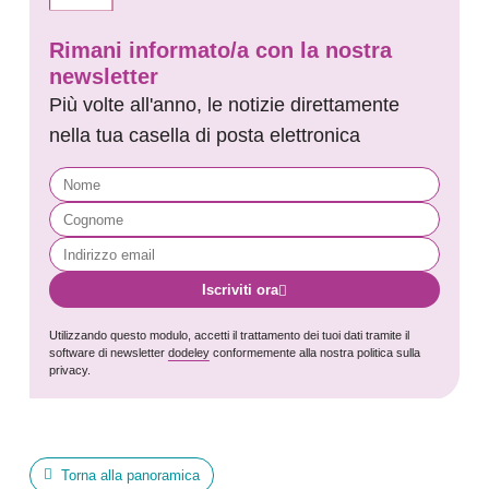
Rimani informato/a con la nostra
newsletter
Più volte all'anno, le notizie direttamente
nella tua casella di posta elettronica
Iscriviti ora
Utilizzando questo modulo, accetti il trattamento dei tuoi dati tramite il
software di newsletter
dodeley
conformemente alla nostra politica sulla
privacy.
Torna alla panoramica