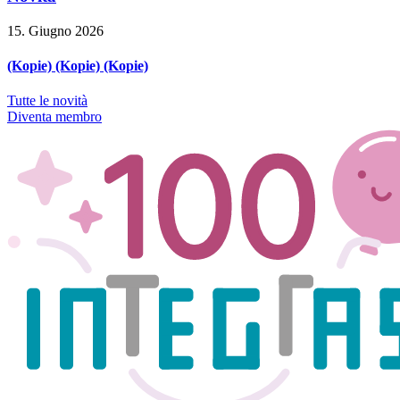
15. Giugno 2026
(Kopie) (Kopie) (Kopie)
Tutte le novità
Diventa membro