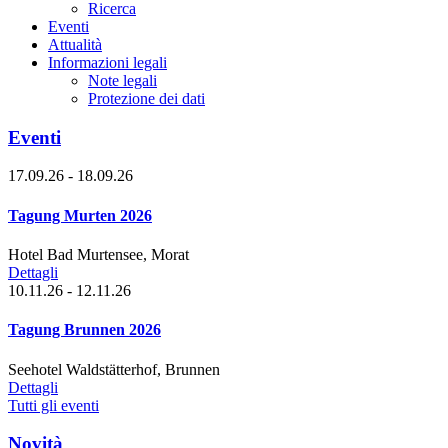
Ricerca
Eventi
Attualità
Informazioni legali
Note legali
Protezione dei dati
Eventi
17.09.26 - 18.09.26
Tagung Murten 2026
Hotel Bad Murtensee, Morat
Dettagli
10.11.26 - 12.11.26
Tagung Brunnen 2026
Seehotel Waldstätterhof, Brunnen
Dettagli
Tutti gli eventi
Novità