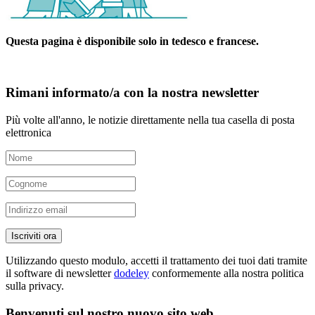
Questa pagina è disponibile solo in tedesco e francese.
Rimani informato/a con la nostra newsletter
Più volte all'anno, le notizie direttamente nella tua casella di posta
elettronica
Iscriviti ora
Utilizzando questo modulo, accetti il trattamento dei tuoi dati tramite
il software di newsletter
dodeley
conformemente alla nostra politica
sulla privacy.
Benvenuti sul nostro nuovo sito web