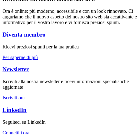
Ora è online: più moderno, accessibile e con un look rinnovato. Ci
auguriamo che il nuovo aspetto del nostro sito web sia accattivante e
informativo per il vostro lavoro e vi fornisca preziosi spunti.
Diventa membro
Ricevi preziosi spunti per la tua pratica
Per saperne di più
Newsletter
Iscriviti alla nostra newsletter e ricevi informazioni specialistiche
aggiornate
Iscriviti ora
LinkedIn
Seguiteci su LinkedIn
Connettiti ora