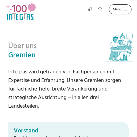
Über uns
Gremien
Integras wird getragen von Fachpersonen mit
Expertise und Erfahrung. Unsere Gremien sorgen
für fachliche Tiefe, breite Verankerung und
strategische Ausrichtung – in allen drei
Landesteilen.
Vorstand