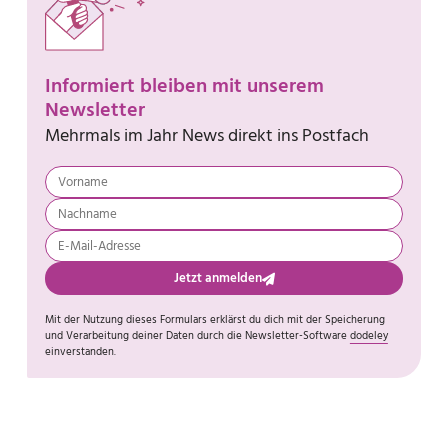
Informiert bleiben mit unserem
Newsletter
Mehrmals im Jahr News direkt ins Postfach
Jetzt anmelden
Mit der Nutzung dieses Formulars erklärst du dich mit der Speicherung
und Verarbeitung deiner Daten durch die Newsletter-Software
dodeley
einverstanden.