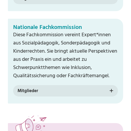
Nationale Fachkommission
Diese Fachkommission vereint Expert*innen
aus Sozialpädagogik, Sonderpädagogik und
Kinderrechten. Sie bringt aktuelle Perspektiven
aus der Praxis ein und arbeitet zu
Schwerpunktthemen wie Inklusion,
Qualitätssicherung oder Fachkräftemangel.
Mitglieder