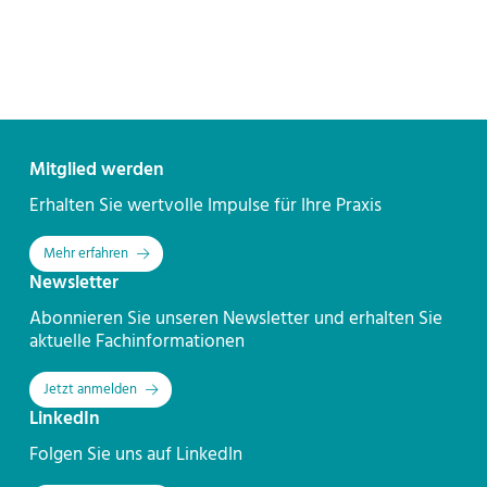
Kontakt
Mitglied werden
Erhalten Sie wertvolle Impulse für Ihre Praxis
Mehr erfahren
Newsletter
Abonnieren Sie unseren Newsletter und erhalten Sie
aktuelle Fachinformationen
Jetzt anmelden
LinkedIn
Folgen Sie uns auf LinkedIn