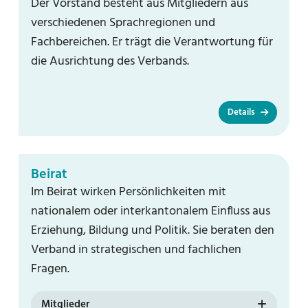
Der Vorstand besteht aus Mitgliedern aus
verschiedenen Sprachregionen und
Fachbereichen. Er trägt die Verantwortung für
die Ausrichtung des Verbands.
Details
Beirat
Im Beirat wirken Persönlichkeiten mit
nationalem oder interkantonalem Einfluss aus
Erziehung, Bildung und Politik. Sie beraten den
Verband in strategischen und fachlichen
Fragen.
Mitglieder