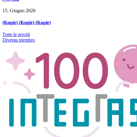
15. Giugno 2026
(Kopie) (Kopie) (Kopie)
Tutte le novità
Diventa membro