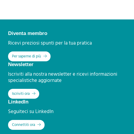
Diventa membro
Ricevi preziosi spunti per la tua pratica
Per saperne di più
Newsletter
Iscriviti alla nostra newsletter e ricevi informazioni
specialistiche aggiornate
Iscriviti ora
LinkedIn
Seguiteci su LinkedIn
Connettiti ora