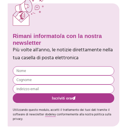
Rimani informato/a con la nostra
newsletter
Più volte all'anno, le notizie direttamente nella
tua casella di posta elettronica
Iscriviti ora
Utilizzando questo modulo, accetti il trattamento dei tuoi dati tramite il
software di newsletter
dodeley
conformemente alla nostra politica sulla
privacy.