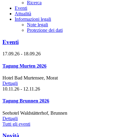
Ricerca
Eventi
Attualità
Informazioni legali
Note legali
Protezione dei dati
Eventi
17.09.26 - 18.09.26
Tagung Murten 2026
Hotel Bad Murtensee, Morat
Dettagli
10.11.26 - 12.11.26
Tagung Brunnen 2026
Seehotel Waldstätterhof, Brunnen
Dettagli
Tutti gli eventi
Novità