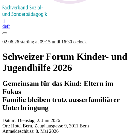
it
de
fr
02.06.26 starting at 09:15 until 16:30 o'clock
Schweizer Forum Kinder- und
Jugendhilfe 2026
Gemeinsam für das Kind: Eltern im
Fokus
Familie bleiben trotz ausserfamiliärer
Unterbringung
Datum: Dienstag, 2. Juni 2026
Ort: Hotel Bern, Zeughausgasse 9, 3011 Bern
Anmeldeschluss: 8. Mai 2026