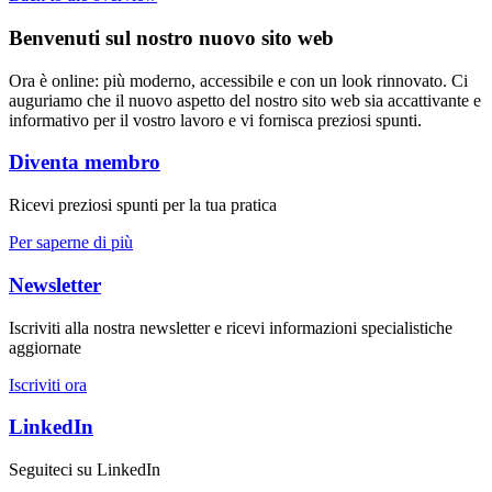
Benvenuti sul nostro nuovo sito web
Ora è online: più moderno, accessibile e con un look rinnovato. Ci
auguriamo che il nuovo aspetto del nostro sito web sia accattivante e
informativo per il vostro lavoro e vi fornisca preziosi spunti.
Diventa membro
Ricevi preziosi spunti per la tua pratica
Per saperne di più
Newsletter
Iscriviti alla nostra newsletter e ricevi informazioni specialistiche
aggiornate
Iscriviti ora
LinkedIn
Seguiteci su LinkedIn