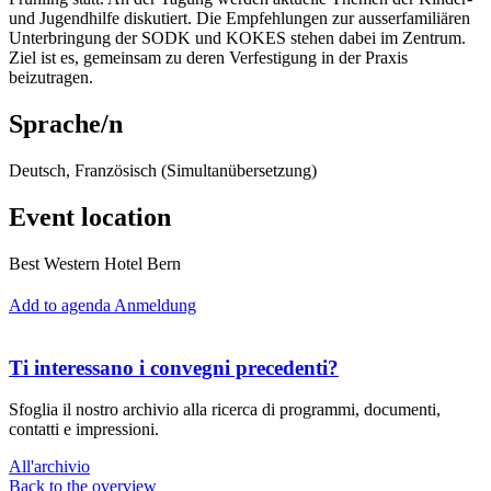
und Jugendhilfe diskutiert. Die Empfehlungen zur ausserfamiliären
Unterbringung der SODK und KOKES stehen dabei im Zentrum.
Ziel ist es, gemeinsam zu deren Verfestigung in der Praxis
beizutragen.
Sprache/n
Deutsch, Französisch (Simultanübersetzung)
Event location
Best Western Hotel Bern
Add to agenda
Anmeldung
Ti interessano i convegni precedenti?
Sfoglia il nostro archivio alla ricerca di programmi, documenti,
contatti e impressioni.
All'archivio
Back to the overview