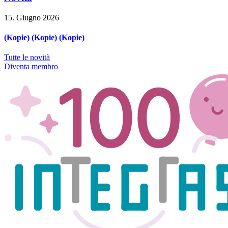
15. Giugno 2026
(Kopie) (Kopie) (Kopie)
Tutte le novità
Diventa membro