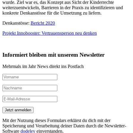
wurde. Ziel war es, das Konzept aus Sicht der Kinderrechte
weiterzuentwickeln, Barrieren in der Praxis zu identifizieren und
konkrete Denkanstösse für die Umsetzung zu liefern.
Denkanstösse:
Bericht 2020
Projekt Innobooster: Vertrauensperson neu denken
Informiert bleiben mit unserem Newsletter
Mehrmals im Jahr News direkt ins Postfach
Jetzt anmelden
Mit der Nutzung dieses Formulars erklärst du dich mit der
Speicherung und Verarbeitung deiner Daten durch die Newsletter-
Software
dodeley
einverstanden.