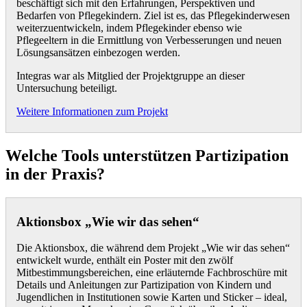
beschäftigt sich mit den Erfahrungen, Perspektiven und
Bedarfen von Pflegekindern. Ziel ist es, das Pflegekinderwesen
weiterzuentwickeln, indem Pflegekinder ebenso wie
Pflegeeltern in die Ermittlung von Verbesserungen und neuen
Lösungsansätzen einbezogen werden.
Integras war als Mitglied der Projektgruppe an dieser
Untersuchung beteiligt.
Weitere Informationen zum Projekt
Welche Tools unterstützen Partizipation
in der Praxis?
Aktionsbox „Wie wir das sehen“
Die Aktionsbox, die während dem Projekt „Wie wir das sehen“
entwickelt wurde, enthält ein Poster mit den zwölf
Mitbestimmungsbereichen, eine erläuternde Fachbroschüre mit
Details und Anleitungen zur Partizipation von Kindern und
Jugendlichen in Institutionen sowie Karten und Sticker – ideal,