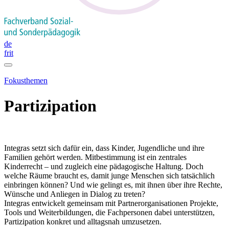
de
fr
it
Fokusthemen
Partizipation
Integras setzt sich dafür ein, dass Kinder, Jugendliche und ihre
Familien gehört werden. Mitbestimmung ist ein zentrales
Kinderrecht – und zugleich eine pädagogische Haltung. Doch
welche Räume braucht es, damit junge Menschen sich tatsächlich
einbringen können? Und wie gelingt es, mit ihnen über ihre Rechte,
Wünsche und Anliegen in Dialog zu treten?
Integras entwickelt gemeinsam mit Partnerorganisationen Projekte,
Tools und Weiterbildungen, die Fachpersonen dabei unterstützen,
Partizipation konkret und alltagsnah umzusetzen.