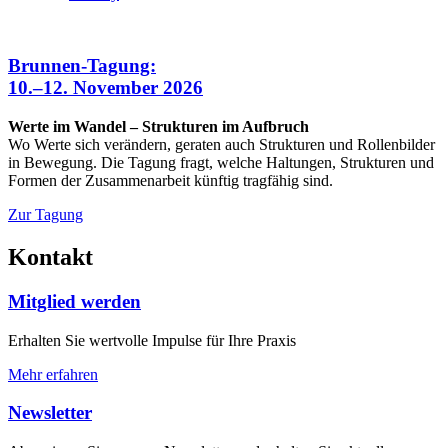
Brunnen-Tagung:
10.–12. November 2026
Werte im Wandel – Strukturen im Aufbruch
Wo Werte sich verändern, geraten auch Strukturen und Rollenbilder
in Bewegung. Die Tagung fragt, welche Haltungen, Strukturen und
Formen der Zusammenarbeit künftig tragfähig sind.
Zur Tagung
Kontakt
Mitglied werden
Erhalten Sie wertvolle Impulse für Ihre Praxis
Mehr erfahren
Newsletter