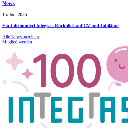
News
15. Juni 2026
Ein Jahrhundert Integras: Rückblick auf GV und Jubiläum
Alle News anzeigen
Mitglied werden