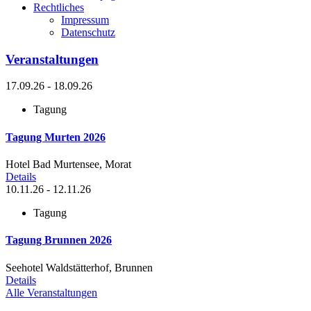
Rechtliches
Impressum
Datenschutz
Veranstaltungen
17.09.26 - 18.09.26
Tagung
Tagung Murten 2026
Hotel Bad Murtensee, Morat
Details
10.11.26 - 12.11.26
Tagung
Tagung Brunnen 2026
Seehotel Waldstätterhof, Brunnen
Details
Alle Veranstaltungen