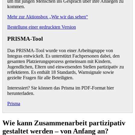
um mit jungen Menschen ins Gespräch über ihre Anliegen zu
kommen.
Mehr zur Aktionsbox „Wie wir das sehen“
Bestellung einer gedruckten Version
PRISMA-Tool
Das PRISMA-Tool wurde von einer Arbeitsgruppe von
Integras entwickelt. Es unterstützt Fachpersonen dabei, den
gesamten Platzierungsprozess gemeinsam mit Kindern,
Jugendlichen, Eltern und einweisenden Stellen partizipativ zu
reflektieren. Es enthält 18 Standards, Warnsignale sowie
gezielte Fragen für alle Beteiligten.
Interessiert? Sie können das Prisma im PDF-Format hier
herunterladen.
Prisma
Wie kann Zusammenarbeit partizipativ
gestaltet werden – von Anfang an?