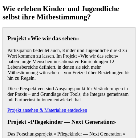
Wie erleben Kinder und Jugendliche
selbst ihre Mitbestimmung?
Projekt «Wie wir das sehen»
Partizipation bedeutet auch, Kinder und Jugendliche direkt zu
Wort kommen zu lassen. Im Projekt «Wie wir das sehen»
haben junge Menschen in stationären Einrichtungen 12
Lebensbereiche definiert, in denen sie sich mehr
Mitbestimmung wünschen – von Freizeit über Beziehungen bis
hin zu Regeln.
Diese Perspektiven sind Ausgangspunkt für Veränderungen in
der Praxis – und Grundlage der Tools, die Integras gemeinsam
mit Partnerinstitutionen entwickelt hat.
Projekt ansehen & Materialien entdecken
Projekt «Pflegekinder — Next Generation»
Das Forschungsprojekt « Pflegekinder — Next Generation »