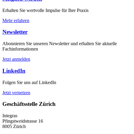
Erhalten Sie wertvolle Impulse für Ihre Praxis
Mehr erfahren
Newsletter
Abonnieren Sie unseren Newsletter und erhalten Sie aktuelle
Fachinformationen
Jetzt anmelden
LinkedIn
Folgen Sie uns auf LinkedIn
Jetzt vernetzen
Geschäftsstelle Zürich
Integras
Pfingstweidstrasse 16
8005 Zürich