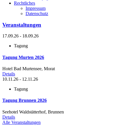
Rechtliches
Impressum
Datenschutz
Veranstaltungen
17.09.26 - 18.09.26
Tagung
Tagung Murten 2026
Hotel Bad Murtensee, Morat
Details
10.11.26 - 12.11.26
Tagung
Tagung Brunnen 2026
Seehotel Waldstätterhof, Brunnen
Details
Alle Veranstaltungen