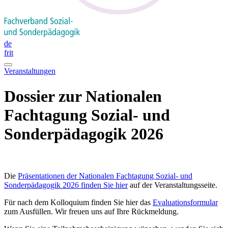
de
fr
it
Veranstaltungen
Dossier zur Nationalen
Fachtagung Sozial- und
Sonderpädagogik 2026
Die
Präsentationen der Nationalen Fachtagung Sozial- und
Sonderpädagogik 2026 finden Sie hier
auf der Veranstaltungsseite.
Für nach dem Kolloquium finden Sie hier das
Evaluationsformular
zum Ausfüllen. Wir freuen uns auf Ihre Rückmeldung.