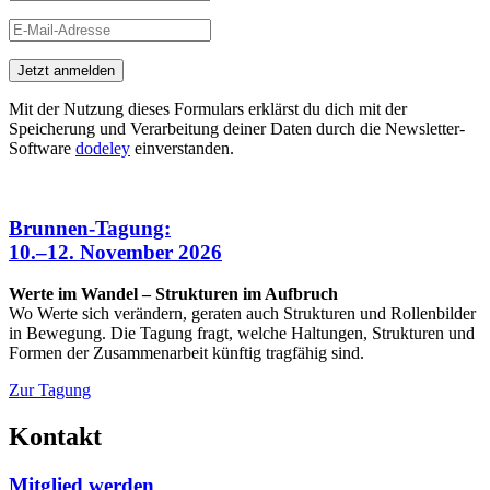
Jetzt anmelden
Mit der Nutzung dieses Formulars erklärst du dich mit der
Speicherung und Verarbeitung deiner Daten durch die Newsletter-
Software
dodeley
einverstanden.
Brunnen-Tagung:
10.–12. November 2026
Werte im Wandel – Strukturen im Aufbruch
Wo Werte sich verändern, geraten auch Strukturen und Rollenbilder
in Bewegung. Die Tagung fragt, welche Haltungen, Strukturen und
Formen der Zusammenarbeit künftig tragfähig sind.
Zur Tagung
Kontakt
Mitglied werden