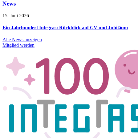
News
15. Juni 2026
Ein Jahrhundert Integras: Rückblick auf GV und Jubiläum
Alle News anzeigen
Mitglied werden