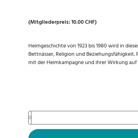
(Mitgliederpreis: 10.00 CHF)
Heimgeschichte von 1923 bis 1980 wird in dies
Bettnässer, Religion und Beziehungsfähigkeit.
mit der Heimkampagne und ihrer Wirkung auf 