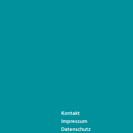
Kontakt
Impressum
Datenschutz