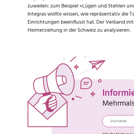
zuweilen: zum Beispiel «Lügen und Stehlen und
Integras wollte wissen, wie repräsentativ die
Einrichtungen beeinflusst hat. Der Verband in
Heimerziehung in der Schweiz zu analysieren.
Informi
Mehrmals 