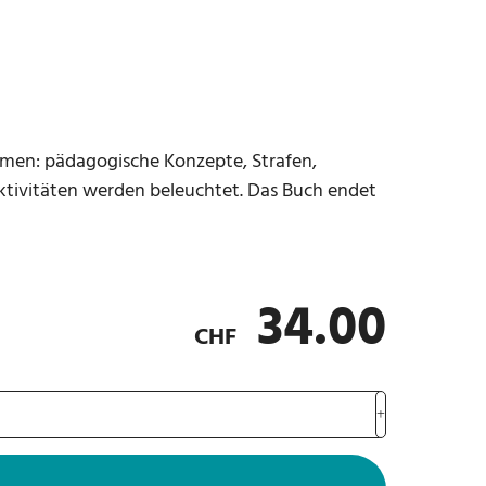
hemen: pädagogische Konzepte, Strafen,
Aktivitäten werden beleuchtet. Das Buch endet
34.00
CHF