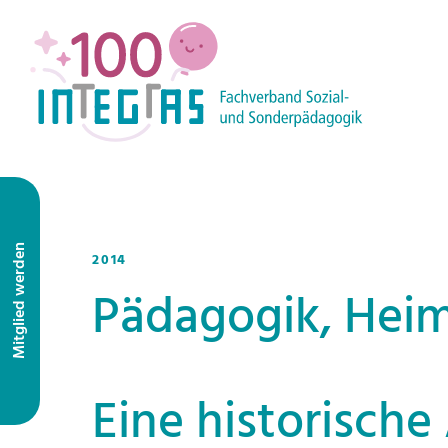
Mitglied werden
2014
Pädagogik, Hei
Eine historisch