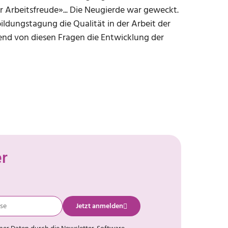
 Arbeitsfreude»... Die Neugierde war geweckt.
ildungstagung die Qualität in der Arbeit der
hend von diesen Fragen die Entwicklung der
er
Jetzt anmelden