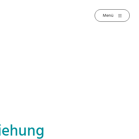
ziehung