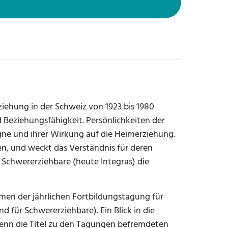
ziehung in der Schweiz von 1923 bis 1980
 Beziehungsfähigkeit. Persönlichkeiten der
ne und ihrer Wirkung auf die Heimerziehung.
n, und weckt das Verständnis für deren
 Schwererziehbare (heute Integras) die
men der jährlichen Fortbildungstagung für
für Schwererziehbare). Ein Blick in die
 Denn die Titel zu den Tagungen befremdeten