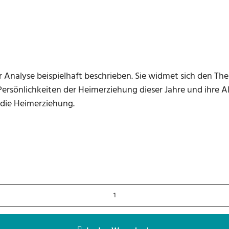
er Analyse beispielhaft beschrieben. Sie widmet sich den T
 Persönlichkeiten der Heimerziehung dieser Jahre und ihre 
die Heimerziehung.