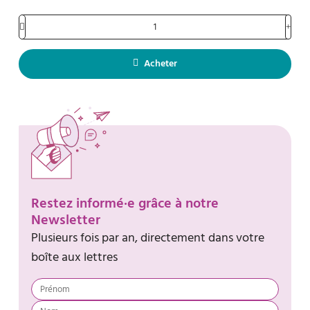
Acheter
Restez informé·e grâce à notre
Newsletter
Plusieurs fois par an, directement dans votre
boîte aux lettres