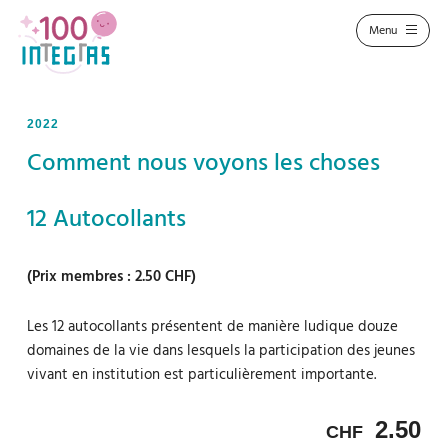
2022
Comment nous voyons les choses
12 Autocollants
(Prix membres : 2.50 CHF)
Les 12 autocollants présentent de manière ludique douze
domaines de la vie dans lesquels la participation des jeunes
vivant en institution est particulièrement importante.
2.50
CHF