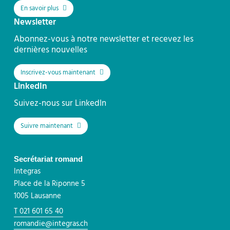
En savoir plus
Newsletter
Abonnez-vous à notre newsletter et recevez les
dernières nouvelles
Inscrivez-vous maintenant
LinkedIn
Suivez-nous sur LinkedIn
Suivre maintenant
Secrétariat romand
Integras
Place de la Riponne 5
1005 Lausanne
T 021 601 65 40
romandie@integras.ch