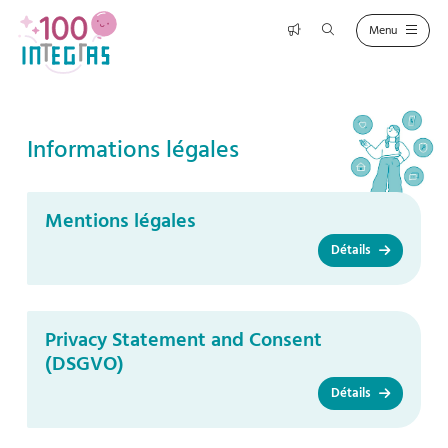
Informations légales
Mentions légales
Détails
Privacy Statement and Consent
(DSGVO)
Détails