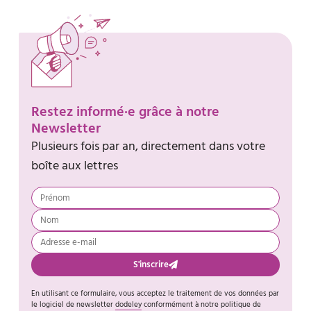
Restez informé·e grâce à notre
Newsletter
Plusieurs fois par an, directement dans votre
boîte aux lettres
S'inscrire
En utilisant ce formulaire, vous acceptez le traitement de vos données par
le logiciel de newsletter
dodeley
conformément à notre politique de