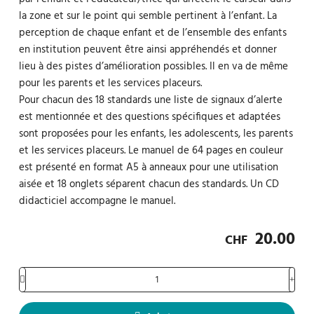
la zone et sur le point qui semble pertinent à l’enfant. La
perception de chaque enfant et de l’ensemble des enfants
en institution peuvent être ainsi appréhendés et donner
lieu à des pistes d’amélioration possibles. Il en va de même
pour les parents et les services placeurs.
Pour chacun des 18 standards une liste de signaux d’alerte
est mentionnée et des questions spécifiques et adaptées
sont proposées pour les enfants, les adolescents, les parents
et les services placeurs. Le manuel de 64 pages en couleur
est présenté en format A5 à anneaux pour une utilisation
aisée et 18 onglets séparent chacun des standards. Un CD
didacticiel accompagne le manuel.
20.00
CHF