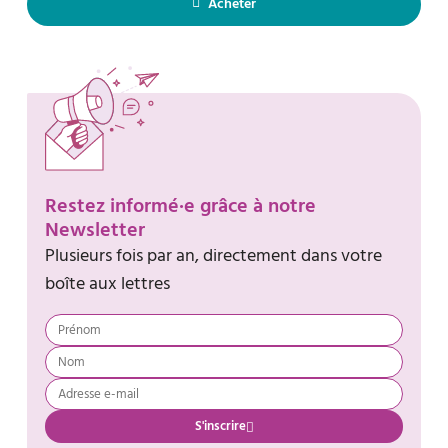
Acheter
Restez informé·e grâce à notre
Newsletter
Plusieurs fois par an, directement dans votre
boîte aux lettres
S'inscrire