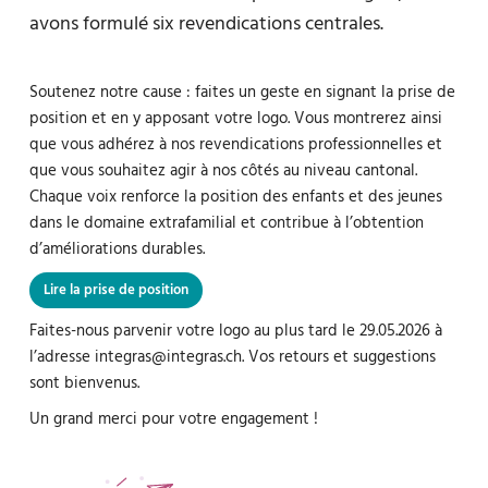
avons formulé six revendications centrales.
Soutenez notre cause : faites un geste en signant la prise de
position et en y apposant votre logo. Vous montrerez ainsi
que vous adhérez à nos revendications professionnelles et
que vous souhaitez agir à nos côtés au niveau cantonal.
Chaque voix renforce la position des enfants et des jeunes
dans le domaine extrafamilial et contribue à l’obtention
d’améliorations durables.
Lire la prise de position
Faites-nous parvenir votre logo au plus tard le 29.05.2026 à
l’adresse integras@integras.ch. Vos retours et suggestions
sont bienvenus.
Un grand merci pour votre engagement !