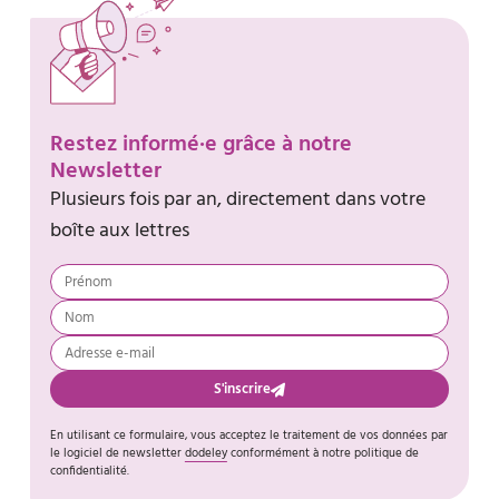
Restez informé·e grâce à notre
Newsletter
Plusieurs fois par an, directement dans votre
boîte aux lettres
S'inscrire
En utilisant ce formulaire, vous acceptez le traitement de vos données par
le logiciel de newsletter
dodeley
conformément à notre politique de
confidentialité.