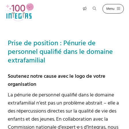
Prise de position : Pénurie de
personnel qualifié dans le domaine
extrafamilial
Soutenez notre cause avec le logo de votre
organisation
La pénurie de personnel qualifié dans le domaine
extrafamilial n’est pas un problème abstrait – elle a
des répercussions directes sur la qualité de vie des
enfants et des jeunes. En collaboration avec la
Commission nationale d’expert·e·s d’Integras, nous