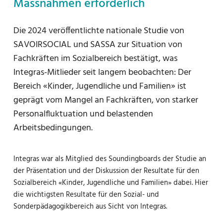
Massnahmen erforderlich
Die 2024 veröffentlichte nationale Studie von
SAVOIRSOCIAL und SASSA zur Situation von
Fachkräften im Sozialbereich bestätigt, was
Integras-Mitlieder seit langem beobachten: Der
Bereich «Kinder, Jugendliche und Familien» ist
geprägt vom Mangel an Fachkräften, von starker
Personalfluktuation und belastenden
Arbeitsbedingungen.
Integras war als Mitglied des Soundingboards der Studie an
der Präsentation und der Diskussion der Resultate für den
Sozialbereich «Kinder, Jugendliche und Familien» dabei. Hier
die wichtigsten Resultate für den Sozial- und
Sonderpädagogikbereich aus Sicht von Integras.