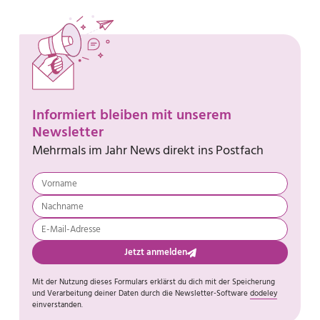
Informiert bleiben mit unserem
Newsletter
Mehrmals im Jahr News direkt ins Postfach
Jetzt anmelden
Mit der Nutzung dieses Formulars erklärst du dich mit der Speicherung
und Verarbeitung deiner Daten durch die Newsletter-Software
dodeley
einverstanden.