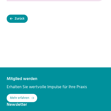
Zurück
Kontakt
Mitglied werden
Erhalten Sie wertvolle Impulse für Ihre Praxis
Mehr erfahren
Newsletter