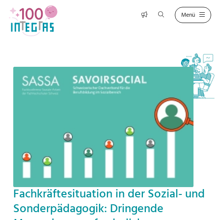
Fachkräftesituation in der Sozial- und
Sonderpädagogik: Dringende