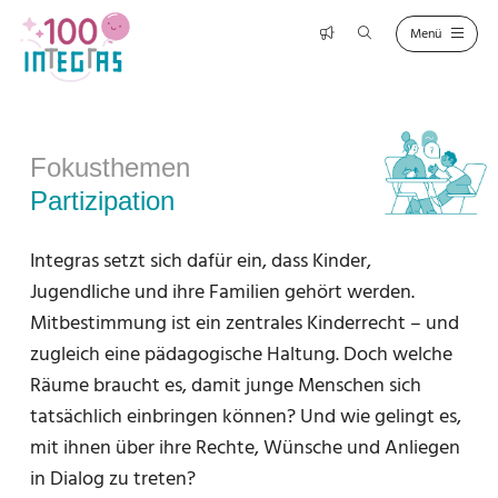
Fokusthemen
Partizipation
Integras setzt sich dafür ein, dass Kinder,
Jugendliche und ihre Familien gehört werden.
Mitbestimmung ist ein zentrales Kinderrecht – und
zugleich eine pädagogische Haltung. Doch welche
Räume braucht es, damit junge Menschen sich
tatsächlich einbringen können? Und wie gelingt es,
mit ihnen über ihre Rechte, Wünsche und Anliegen
in Dialog zu treten?