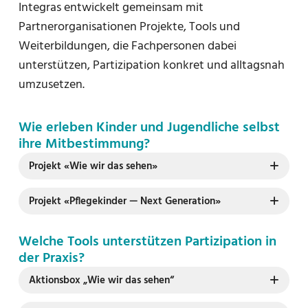
Integras entwickelt gemeinsam mit
Partnerorganisationen Projekte, Tools und
Weiterbildungen, die Fachpersonen dabei
unterstützen, Partizipation konkret und alltagsnah
umzusetzen.
Wie erleben Kinder und Jugendliche selbst
ihre Mitbestimmung?
Projekt «Wie wir das sehen»
Projekt «Pflegekinder — Next Generation»
Welche Tools unterstützen Partizipation in
der Praxis?
Aktionsbox „Wie wir das sehen“