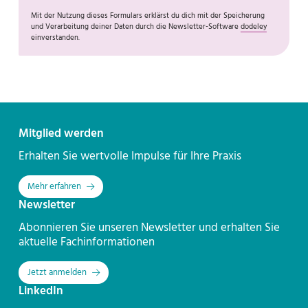
Mit der Nutzung dieses Formulars erklärst du dich mit der Speicherung
und Verarbeitung deiner Daten durch die Newsletter-Software
dodeley
einverstanden.
Kontakt
Mitglied werden
Erhalten Sie wertvolle Impulse für Ihre Praxis
Mehr erfahren
Newsletter
Abonnieren Sie unseren Newsletter und erhalten Sie
aktuelle Fachinformationen
Jetzt anmelden
LinkedIn