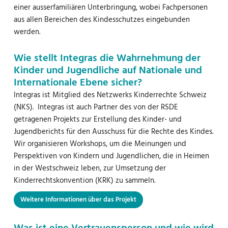
einer ausserfamiliären Unterbringung, wobei Fachpersonen
aus allen Bereichen des Kindesschutzes eingebunden
werden.
Wie stellt Integras die Wahrnehmung der
Kinder und Jugendliche auf Nationale und
Internationale Ebene sicher?
Integras ist Mitglied des Netzwerks Kinderrechte Schweiz
(NKS). Integras ist auch Partner des von der RSDE
getragenen Projekts zur Erstellung des Kinder- und
Jugendberichts für den Ausschuss für die Rechte des Kindes.
Wir organisieren Workshops, um die Meinungen und
Perspektiven von Kindern und Jugendlichen, die in Heimen
in der Westschweiz leben, zur Umsetzung der
Kinderrechtskonvention (KRK) zu sammeln.
Weitere Informationen über das Projekt