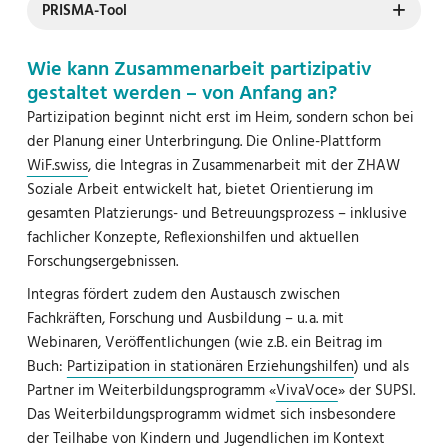
PRISMA-Tool
Wie kann Zusammenarbeit partizipativ
gestaltet werden – von Anfang an?
Partizipation beginnt nicht erst im Heim, sondern schon bei
der Planung einer Unterbringung. Die Online-Plattform
WiF.swiss
, die Integras in Zusammenarbeit mit der ZHAW
Soziale Arbeit entwickelt hat, bietet Orientierung im
gesamten Platzierungs- und Betreuungsprozess – inklusive
fachlicher Konzepte, Reflexionshilfen und aktuellen
Forschungsergebnissen.
Integras fördert zudem den Austausch zwischen
Fachkräften, Forschung und Ausbildung – u. a. mit
Webinaren, Veröffentlichungen (wie z.B. ein Beitrag im
Buch:
Partizipation in stationären Erziehungshilfen
) und als
Partner im Weiterbildungsprogramm «
VivaVoce
» der SUPSI.
Das Weiterbildungsprogramm widmet sich insbesondere
der Teilhabe von Kindern und Jugendlichen im Kontext