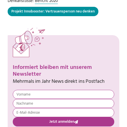
Denkanstösse:
Bericht 2020
Projekt Innobooster: Vertrauensperson neu denken
Informiert bleiben mit unserem
Newsletter
Mehrmals im Jahr News direkt ins Postfach
Jetzt anmelden