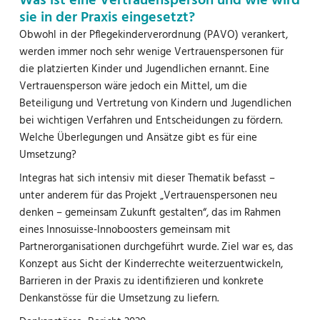
Was ist eine Vertrauensperson und wie wird
sie in der Praxis eingesetzt?
Obwohl in der Pflegekinderverordnung (PAVO) verankert,
werden immer noch sehr wenige Vertrauenspersonen für
die platzierten Kinder und Jugendlichen ernannt. Eine
Vertrauensperson wäre jedoch ein Mittel, um die
Beteiligung und Vertretung von Kindern und Jugendlichen
bei wichtigen Verfahren und Entscheidungen zu fördern.
Welche Überlegungen und Ansätze gibt es für eine
Umsetzung?
Integras hat sich intensiv mit dieser Thematik befasst –
unter anderem für das Projekt „Vertrauenspersonen neu
denken – gemeinsam Zukunft gestalten“, das im Rahmen
eines Innosuisse-Innoboosters gemeinsam mit
Partnerorganisationen durchgeführt wurde. Ziel war es, das
Konzept aus Sicht der Kinderrechte weiterzuentwickeln,
Barrieren in der Praxis zu identifizieren und konkrete
Denkanstösse für die Umsetzung zu liefern.