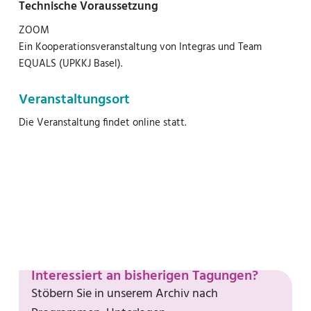
Technische Voraussetzung
ZOOM
Ein Kooperationsveranstaltung von Integras und Team
EQUALS (UPKKJ Basel).
Veranstaltungsort
Die Veranstaltung findet online statt.
In Agenda eintragen
Interessiert an bisherigen Tagungen?
Stöbern Sie in unserem Archiv nach