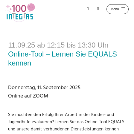
11.09.25 ab 12:15 bis 13:30 Uhr
Online-Tool – Lernen Sie EQUALS
kennen
Donnerstag, 11. September 2025
Online auf ZOOM
Sie möchten den Erfolg Ihrer Arbeit in der Kinder- und
Jugendhilfe evaluieren? Lernen Sie das Online-Tool EQUALS
und unsere damit verbundenen Dienstleistungen kennen.