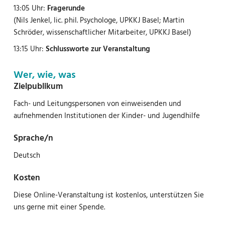
13:05 Uhr:
Fragerunde
(Nils Jenkel, lic. phil. Psychologe, UPKKJ Basel; Martin
Schröder, wissenschaftlicher Mitarbeiter, UPKKJ Basel)
13:15 Uhr:
Schlussworte zur Veranstaltung
Wer, wie, was
Zielpublikum
Fach- und Leitungspersonen von einweisenden und
aufnehmenden Institutionen der Kinder- und Jugendhilfe
Sprache/n
Deutsch
Kosten
Diese Online-Veranstaltung ist kostenlos, unterstützen Sie
uns gerne mit einer Spende.