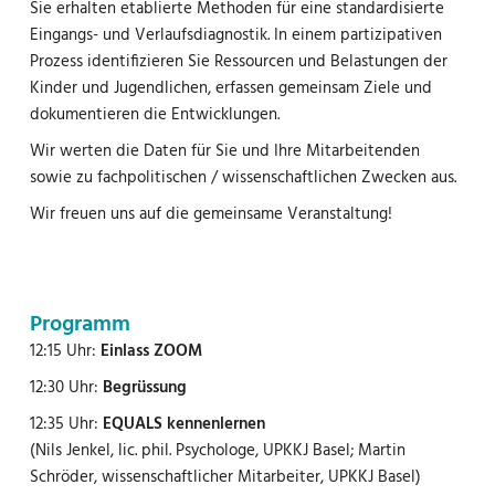
Sie erhalten etablierte Methoden für eine standardisierte
Eingangs- und Verlaufsdiagnostik. In einem partizipativen
Prozess identifizieren Sie Ressourcen und Belastungen der
Kinder und Jugendlichen, erfassen gemeinsam Ziele und
dokumentieren die Entwicklungen.
Wir werten die Daten für Sie und Ihre Mitarbeitenden
sowie zu fachpolitischen / wissenschaftlichen Zwecken aus.
Wir freuen uns auf die gemeinsame Veranstaltung!
Programm
12:15 Uhr:
Einlass ZOOM
12:30 Uhr:
Begrüssung
12:35 Uhr:
EQUALS kennenlernen
(Nils Jenkel, lic. phil. Psychologe, UPKKJ Basel; Martin
Schröder, wissenschaftlicher Mitarbeiter, UPKKJ Basel)