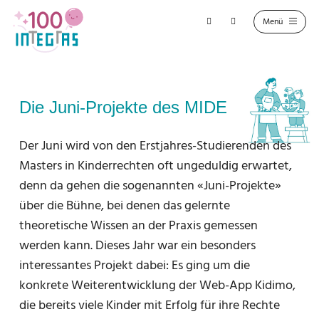
Die Juni-Projekte des MIDE
Der Juni wird von den Erstjahres-Studierenden des
Masters in Kinderrechten oft ungeduldig erwartet,
denn da gehen die sogenannten «Juni-Projekte»
über die Bühne, bei denen das gelernte
theoretische Wissen an der Praxis gemessen
werden kann. Dieses Jahr war ein besonders
interessantes Projekt dabei: Es ging um die
konkrete Weiterentwicklung der Web-App Kidimo,
die bereits viele Kinder mit Erfolg für ihre Rechte