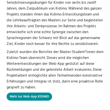
Sensibilisierungsübungen für Kinder von sechs bis zwölf
Jahren, dem Zielpublikum von Kidimo. Während des ganzen
Projekts standen ihnen das Kidimo-Entwicklungsteam und
die Lehrbeauftragten des Masters zur Seite und begleiteten
ihre Arbeits- und Denkprozesse. Im Rahmen des Projekts
entwickelte sich eine echte Synergie zwischen den
Sprachregionen der Schweiz mit Blick auf das gemeinsame
Ziel, Kinder noch besser für ihre Rechte zu sensibilisieren.
Zuletzt wurden die Berichte der Master-Student*innen dem
Kidimo-Team überreicht. Dieses wird die möglichen
Weiterentwicklungen der Web-App gestützt auf diese
Rückmeldungen und die geleistete Arbeit evaluieren. Diese
Projektarbeit ermöglichte allen Teilnehmenden konstruktive
Erfahrungen und Integras ist stolz, darin eine proaktive Rolle
gespielt zu haben.
Mehr zur Web-App KIDIMO