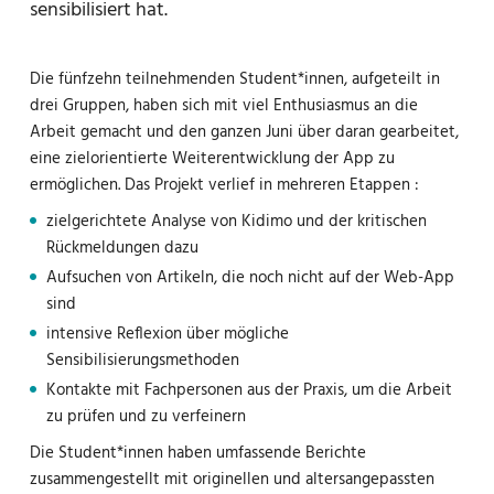
sensibilisiert hat.
Die fünfzehn teilnehmenden Student*innen, aufgeteilt in
drei Gruppen, haben sich mit viel Enthusiasmus an die
Arbeit gemacht und den ganzen Juni über daran gearbeitet,
eine zielorientierte Weiterentwicklung der App zu
ermöglichen. Das Projekt verlief in mehreren Etappen :
zielgerichtete Analyse von Kidimo und der kritischen
Rückmeldungen dazu
Aufsuchen von Artikeln, die noch nicht auf der Web-App
sind
intensive Reflexion über mögliche
Sensibilisierungsmethoden
Kontakte mit Fachpersonen aus der Praxis, um die Arbeit
zu prüfen und zu verfeinern
Die Student*innen haben umfassende Berichte
zusammengestellt mit originellen und altersangepassten