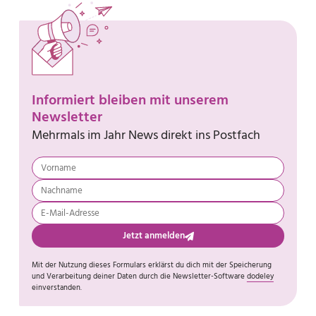
Informiert bleiben mit unserem
Newsletter
Mehrmals im Jahr News direkt ins Postfach
Jetzt anmelden
Mit der Nutzung dieses Formulars erklärst du dich mit der Speicherung
und Verarbeitung deiner Daten durch die Newsletter-Software
dodeley
einverstanden.