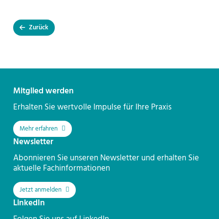
Zurück
Kontakt
Mitglied werden
Erhalten Sie wertvolle Impulse für Ihre Praxis
Mehr erfahren
Newsletter
Abonnieren Sie unseren Newsletter und erhalten Sie
aktuelle Fachinformationen
Jetzt anmelden
LinkedIn