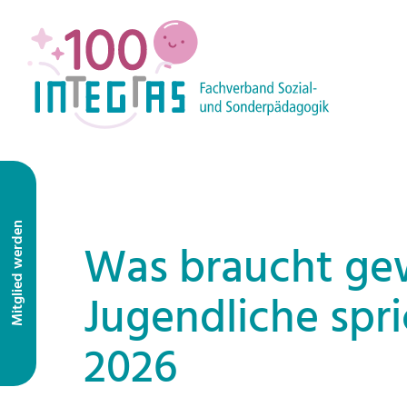
Mitglied werden
Was braucht gew
Jugendliche spr
2026