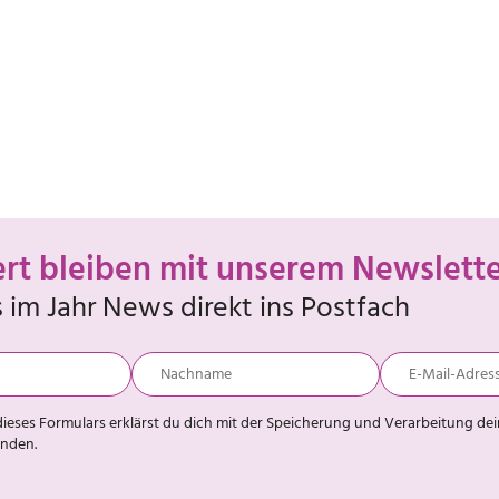
ert bleiben mit unserem Newslett
im Jahr News direkt ins Postfach
ieses Formulars erklärst du dich mit der Speicherung und Verarbeitung de
anden.