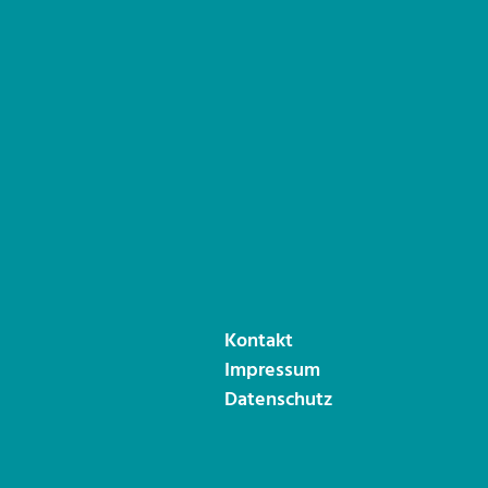
Kontakt
Impressum
Datenschutz