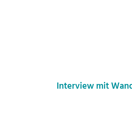
Interview mit Wan